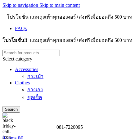
Skip to navigation
Skip to main content
โปรโมชั่น แถมถุงเท้าทุกออเดอร์+ส่งฟรีเมื่อยอดถึง 500 บาท
FAQs
โปรโมชั่น!!
แถมถุงเท้าทุกออเดอร์+ส่งฟรีเมื่อยอดถึง 500 บาท
Select category
Accessories
กระเป๋า
Clothes
กางเกง
ชุดเซ็ต
Search
081-7220095
0
items
฿
0