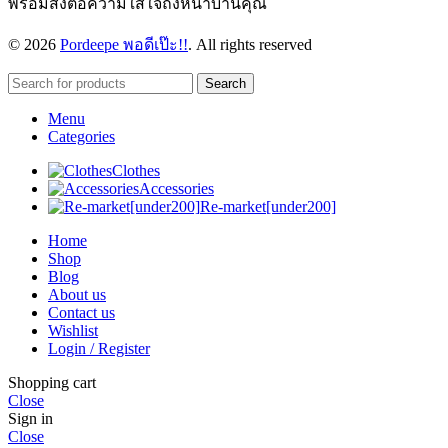
พร้อมส่งต่อความใส่ใจถึงหน้าบ้านคุณ
© 2026
Pordeepe พอดีเป๊ะ!!
. All rights reserved
Search
Menu
Categories
Clothes
Accessories
Re-market[under200]
Home
Shop
Blog
About us
Contact us
Wishlist
Login / Register
Shopping cart
Close
Sign in
Close