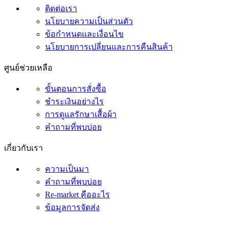
ติดต่อเรา
นโยบายความเป็นส่วนตัว
ข้อกำหนดและเงื่อนไข
นโยบายการเปลี่ยนและการคืนสินค้า
ศูนย์ช่วยเหลือ
ขั้นตอนการสั่งซื้อ
ชำระเงินอย่างไร
การดูแลรักษาเสื้อผ้า
คำถามที่พบบ่อย
เกี่ยวกับเรา
ความเป็นมา
คำถามที่พบบ่อย
Re-market คืออะไร
ข้อมูลการจัดส่ง