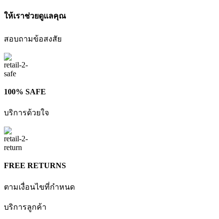
ให้เราช่วยดูแลคุณ
สอบถามข้อสงสัย
100% SAFE
บริการด้วยใจ
FREE RETURNS
ตามเงื่อนไขที่กำหนด
บริการลูกค้า