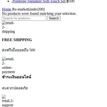
Pordeepe Signature Soft-Touch Set
฿
590
Home
Re-market[under200]
No products were found matching your selection.
Search
FREE SHIPPING
ส่งฟรีเมื่อยอดถึง 500
ชำระเงินออนไลน์
สะดวกปลอดภัย