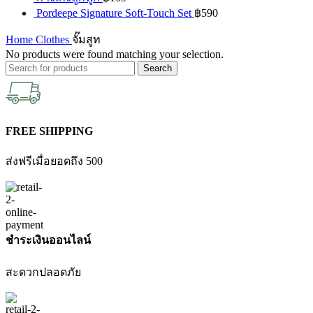
Pordeepe Signature Soft-Touch Set
฿
590
Home
Clothes
จั๊มสูท
No products were found matching your selection.
Search
FREE SHIPPING
ส่งฟรีเมื่อยอดถึง 500
ชำระเงินออนไลน์
สะดวกปลอดภัย