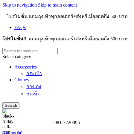
Skip to navigation
Skip to main content
โปรโมชั่น แถมถุงเท้าทุกออเดอร์+ส่งฟรีเมื่อยอดถึง 500 บาท
FAQs
โปรโมชั่น!!
แถมถุงเท้าทุกออเดอร์+ส่งฟรีเมื่อยอดถึง 500 บาท
Select category
Accessories
กระเป๋า
Clothes
กางเกง
ชุดเซ็ต
Search
081-7220095
0
items
฿
0