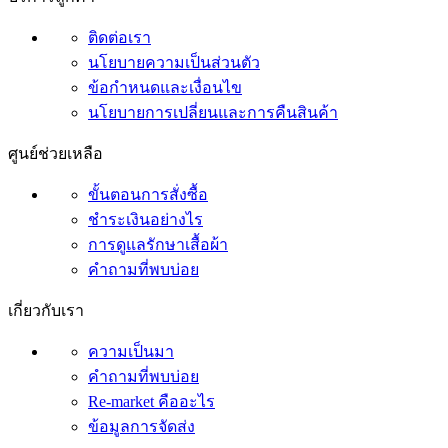
ติดต่อเรา
นโยบายความเป็นส่วนตัว
ข้อกำหนดและเงื่อนไข
นโยบายการเปลี่ยนและการคืนสินค้า
ศูนย์ช่วยเหลือ
ขั้นตอนการสั่งซื้อ
ชำระเงินอย่างไร
การดูแลรักษาเสื้อผ้า
คำถามที่พบบ่อย
เกี่ยวกับเรา
ความเป็นมา
คำถามที่พบบ่อย
Re-market คืออะไร
ข้อมูลการจัดส่ง