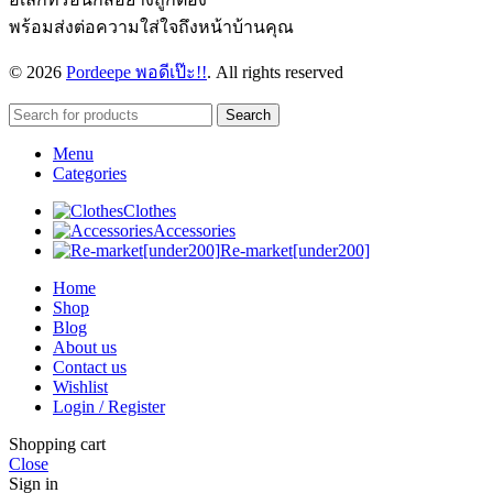
พร้อมส่งต่อความใส่ใจถึงหน้าบ้านคุณ
© 2026
Pordeepe พอดีเป๊ะ!!
. All rights reserved
Search
Menu
Categories
Clothes
Accessories
Re-market[under200]
Home
Shop
Blog
About us
Contact us
Wishlist
Login / Register
Shopping cart
Close
Sign in