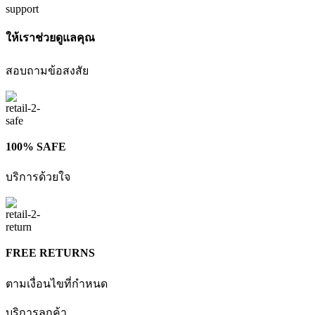
ให้เราช่วยดูแลคุณ
สอบถามข้อสงสัย
100% SAFE
บริการด้วยใจ
FREE RETURNS
ตามเงื่อนไขที่กำหนด
บริการลูกค้า