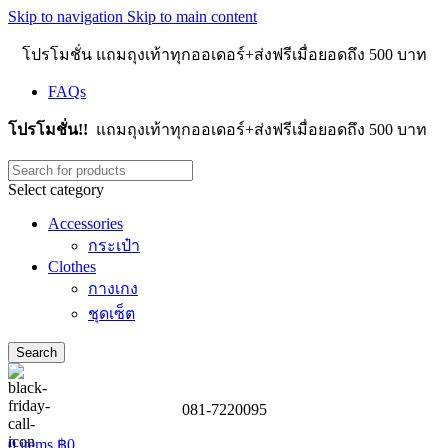
Skip to navigation
Skip to main content
โปรโมชั่น แถมถุงเท้าทุกออเดอร์+ส่งฟรีเมื่อยอดถึง 500 บาท
FAQs
โปรโมชั่น!!
แถมถุงเท้าทุกออเดอร์+ส่งฟรีเมื่อยอดถึง 500 บาท
Select category
Accessories
กระเป๋า
Clothes
กางเกง
ชุดเซ็ต
Search
081-7220095
0
items
฿
0