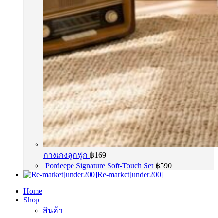
กางเกงลูกฟูก
฿
169
Pordeepe Signature Soft-Touch Set
฿
590
Re-market[under200]
Home
Shop
สินค้า