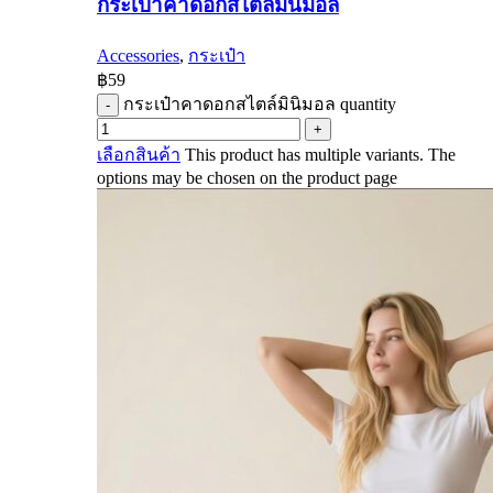
กระเป๋าคาดอกสไตล์มินิมอล
Accessories
,
กระเป๋า
฿
59
กระเป๋าคาดอกสไตล์มินิมอล quantity
เลือกสินค้า
This product has multiple variants. The
options may be chosen on the product page