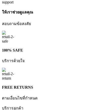
ให้เราช่วยดูแลคุณ
สอบถามข้อสงสัย
100% SAFE
บริการด้วยใจ
FREE RETURNS
ตามเงื่อนไขที่กำหนด
บริการลูกค้า