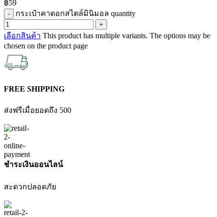
฿
59
กระเป๋าคาดอกสไตล์มินิมอล quantity
เลือกสินค้า
This product has multiple variants. The options may be
chosen on the product page
FREE SHIPPING
ส่งฟรีเมื่อยอดถึง 500
ชำระเงินออนไลน์
สะดวกปลอดภัย