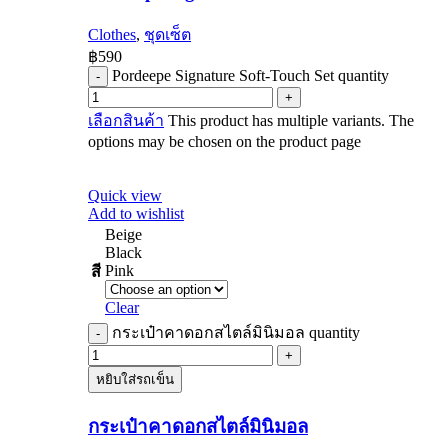
Clothes
,
ชุดเซ็ต
฿
590
Pordeepe Signature Soft-Touch Set quantity
เลือกสินค้า
This product has multiple variants. The
options may be chosen on the product page
Quick view
Add to wishlist
Beige
Black
Pink
สี
Clear
กระเป๋าคาดอกสไตล์มินิมอล quantity
หยิบใส่รถเข็น
กระเป๋าคาดอกสไตล์มินิมอล