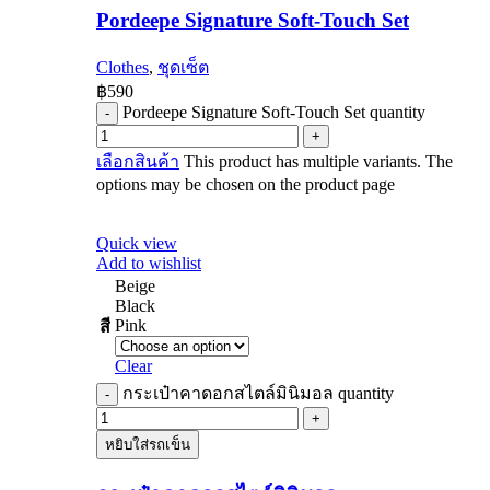
Pordeepe Signature Soft-Touch Set
Clothes
,
ชุดเซ็ต
฿
590
Pordeepe Signature Soft-Touch Set quantity
เลือกสินค้า
This product has multiple variants. The
options may be chosen on the product page
Quick view
Add to wishlist
Beige
Black
Pink
สี
Clear
กระเป๋าคาดอกสไตล์มินิมอล quantity
หยิบใส่รถเข็น