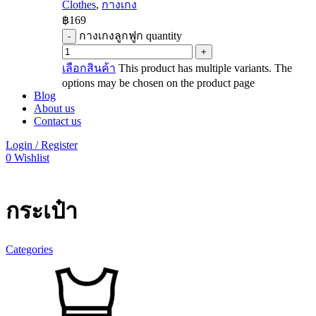
Clothes
,
กางเกง
฿
169
กางเกงลูกฟูก quantity
เลือกสินค้า
This product has multiple variants. The
options may be chosen on the product page
Blog
About us
Contact us
Login / Register
0
Wishlist
กระเป๋า
Categories