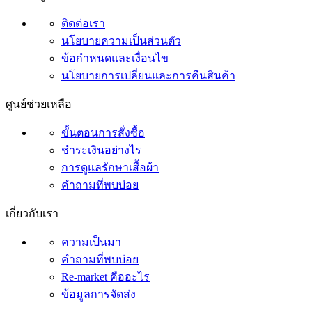
ติดต่อเรา
นโยบายความเป็นส่วนตัว
ข้อกำหนดและเงื่อนไข
นโยบายการเปลี่ยนและการคืนสินค้า
ศูนย์ช่วยเหลือ
ขั้นตอนการสั่งซื้อ
ชำระเงินอย่างไร
การดูแลรักษาเสื้อผ้า
คำถามที่พบบ่อย
เกี่ยวกับเรา
ความเป็นมา
คำถามที่พบบ่อย
Re-market คืออะไร
ข้อมูลการจัดส่ง