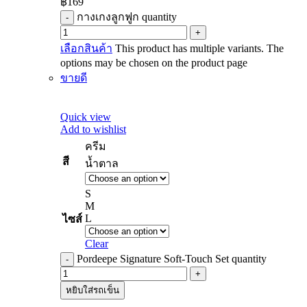
฿
169
กางเกงลูกฟูก quantity
เลือกสินค้า
This product has multiple variants. The
options may be chosen on the product page
ขายดี
Quick view
Add to wishlist
ครีม
สี
น้ำตาล
S
M
L
ไซส์
Clear
Pordeepe Signature Soft-Touch Set quantity
หยิบใส่รถเข็น