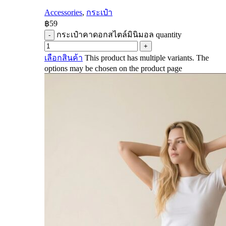
Accessories
,
กระเป๋า
฿
59
กระเป๋าคาดอกสไตล์มินิมอล quantity
เลือกสินค้า
This product has multiple variants. The
options may be chosen on the product page