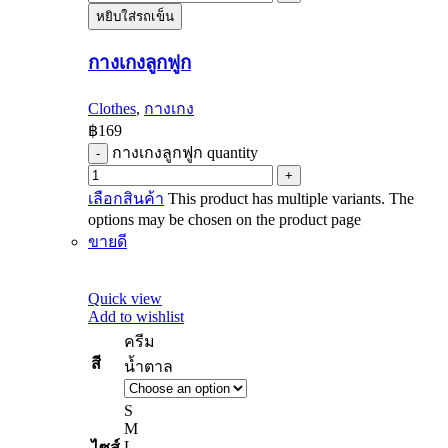
หยิบใส่รถเข็น
กางเกงลูกฟูก
Clothes
,
กางเกง
฿
169
กางเกงลูกฟูก quantity
เลือกสินค้า
This product has multiple variants. The
options may be chosen on the product page
ขายดี
Quick view
Add to wishlist
ครีม
สี
น้ำตาล
S
M
L
ไซส์