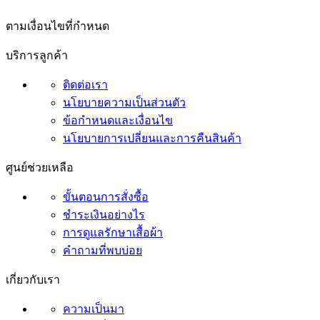
ตามเงื่อนไขที่กำหนด
บริการลูกค้า
ติดต่อเรา
นโยบายความเป็นส่วนตัว
ข้อกำหนดและเงื่อนไข
นโยบายการเปลี่ยนและการคืนสินค้า
ศูนย์ช่วยเหลือ
ขั้นตอนการสั่งซื้อ
ชำระเงินอย่างไร
การดูแลรักษาเสื้อผ้า
คำถามที่พบบ่อย
เกี่ยวกับเรา
ความเป็นมา