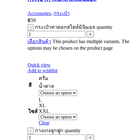
Accessories
,
กระเป๋า
฿
59
กระเป๋าคาดอกสไตล์มินิมอล quantity
เลือกสินค้า
This product has multiple variants. The
options may be chosen on the product page
Quick view
Add to wishlist
ครีม
สี
น้ำตาล
L
XL
XXL
ไซส์
Clear
กางเกงลูกฟูก quantity