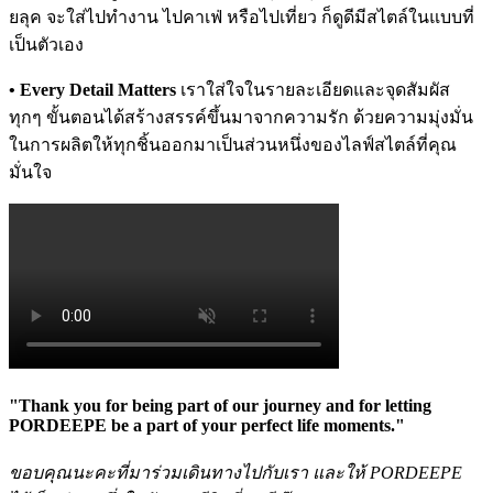
ยลุค จะใส่ไปทำงาน ไปคาเฟ่ หรือไปเที่ยว ก็ดูดีมีสไตล์ในแบบที่
เป็นตัวเอง
• Every Detail Matters
เราใส่ใจในรายละเอียดและจุดสัมผัส
ทุกๆ ขั้นตอนได้สร้างสรรค์ขึ้นมาจากความรัก ด้วยความมุ่งมั่น
ในการผลิตให้ทุกชิ้นออกมาเป็นส่วนหนึ่งของไลฟ์สไตล์ที่คุณ
มั่นใจ
"Thank you for being part of our journey and for letting
PORDEEPE be a part of your perfect life moments."
ขอบคุณนะคะที่มาร่วมเดินทางไปกับเรา และให้ PORDEEPE