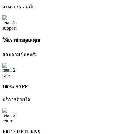
สะดวกปลอดภัย
ให้เราช่วยดูแลคุณ
สอบถามข้อสงสัย
100% SAFE
บริการด้วยใจ
FREE RETURNS