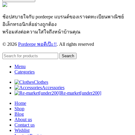
ช้อปสบายใจกับ pordeepe แบรนด์ของเราจดทะเบียนพาณิชย์
อิเล็กทรอนิกส์อย่างถูกต้อง
พร้อมส่งต่อความใส่ใจถึงหน้าบ้านคุณ
© 2026
Pordeepe พอดีเป๊ะ!!
. All rights reserved
Search
Menu
Categories
Clothes
Accessories
Re-market[under200]
Home
Shop
Blog
About us
Contact us
Wishlist