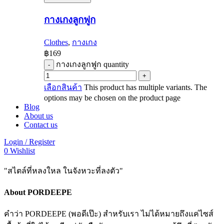
กางเกงลูกฟูก
Clothes
,
กางเกง
฿
169
กางเกงลูกฟูก quantity
เลือกสินค้า
This product has multiple variants. The
options may be chosen on the product page
Blog
About us
Contact us
Login / Register
0
Wishlist
"สไตล์ที่หลงใหล ในจังหวะที่ลงตัว"
About PORDEEPE
คำว่า PORDEEPE (พอดีเป๊ะ) สำหรับเรา ไม่ได้หมายถึงแค่ไซส์