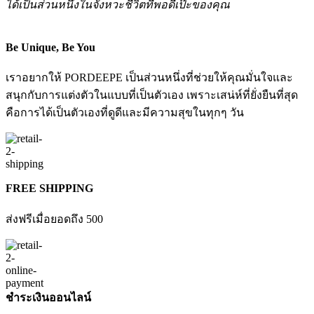
ได้เป็นส่วนหนึ่งในจังหวะชีวิตที่พอดีเป๊ะของคุณ
Be Unique, Be You
เราอยากให้ PORDEEPE เป็นส่วนหนึ่งที่ช่วยให้คุณมั่นใจและ
สนุกกับการแต่งตัวในแบบที่เป็นตัวเอง เพราะเสน่ห์ที่ยั่งยืนที่สุด
คือการได้เป็นตัวเองที่ดูดีและมีความสุขในทุกๆ วัน
FREE SHIPPING
ส่งฟรีเมื่อยอดถึง 500
ชำระเงินออนไลน์