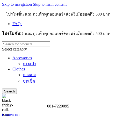
Skip to navigation
Skip to main content
โปรโมชั่น แถมถุงเท้าทุกออเดอร์+ส่งฟรีเมื่อยอดถึง 500 บาท
FAQs
โปรโมชั่น!!
แถมถุงเท้าทุกออเดอร์+ส่งฟรีเมื่อยอดถึง 500 บาท
Select category
Accessories
กระเป๋า
Clothes
กางเกง
ชุดเซ็ต
Search
081-7220095
0
items
฿
0