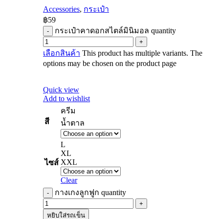
Accessories
,
กระเป๋า
฿
59
กระเป๋าคาดอกสไตล์มินิมอล quantity
เลือกสินค้า
This product has multiple variants. The
options may be chosen on the product page
Quick view
Add to wishlist
ครีม
สี
น้ำตาล
L
XL
XXL
ไซส์
Clear
กางเกงลูกฟูก quantity
หยิบใส่รถเข็น